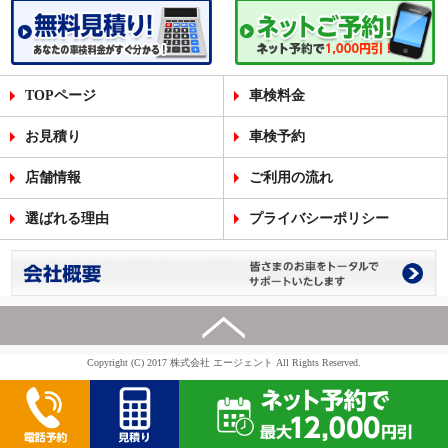
TOPページ
車検料金
お見積り
車検予約
店舗情報
ご利用の流れ
選ばれる理由
プライバシーポリシー
Copyright (C) 2017 株式会社 エージェント All Rights Reserved.