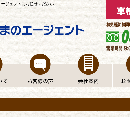
エージェントにお任せください