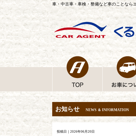
車・中古車・車検・整備など車のことなら
お知らせ
NEWS ＆ INFORMATION
投稿日｜2026年06月20日