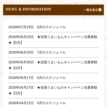
NEWS ＆ INFORMATION
2026年07月19日
8月のスケジュール
2026年06月25日
★全国うまいもんキャンペーン当選者様
★【5月】
2026年06月20日
7月のスケジュール
2026年05月30日
★全国うまいもんキャンペーン当選者様
★【4月】
2026年05月17日
6月のスケジュール
2026年04月27日
★全国うまいものキャンペーン当選者様
★【3月】
2026年04月21日
5月のスケジュール