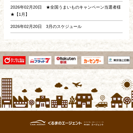
2026年02月20日
★全国うまいものキャンペーン当選者様
★【1月】
2026年02月20日
3月のスケジュール