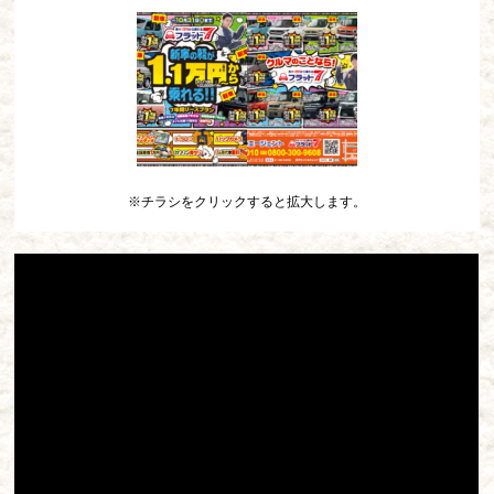
※チラシをクリックすると拡大します。