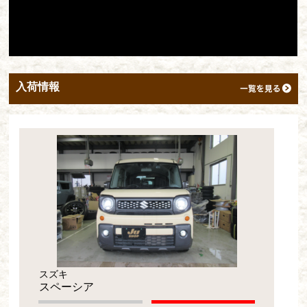
入荷情報
スズキ
スペーシア