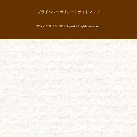
プライバシーポリシー
｜
サイトマップ
COPYRIGHT
©
2017 Agent all rights reserved.